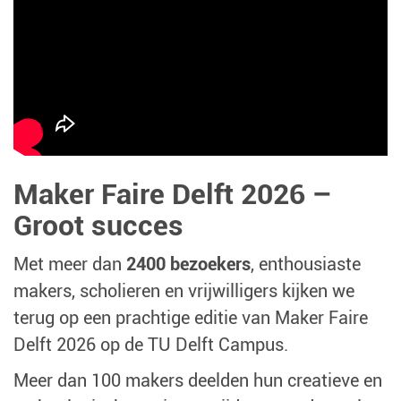
Maker Faire Delft 2026 –
Groot succes
Met meer dan
2400 bezoekers
, enthousiaste
makers, scholieren en vrijwilligers kijken we
terug op een prachtige editie van Maker Faire
Delft 2026 op de TU Delft Campus.
Meer dan 100 makers deelden hun creatieve en