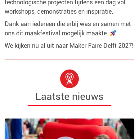
technologische projecten tijdens een dag vol
workshops, demonstraties en inspiratie.
Dank aan iedereen die erbij was en samen met
ons dit maakfestival mogelijk maakte.
We kijken nu al uit naar Maker Faire Delft 2027!
Laatste nieuws