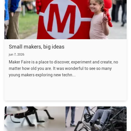
Small makers, big ideas
jun 7, 2026
Maker Faire is a place to discover, experiment and create, no
matter how old you are. It was wonderful to see so many
young makers exploring new techn