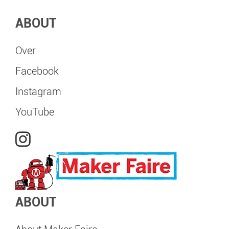
ABOUT
Over
Facebook
Instagram
YouTube
ABOUT