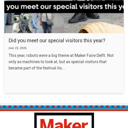
Did you meet our special visitors this year?
mei 22, 2026
This year, robots were a big theme at Maker Faire Delft. Not
only as machines to look at, but as special visitors that
became part of the festival its