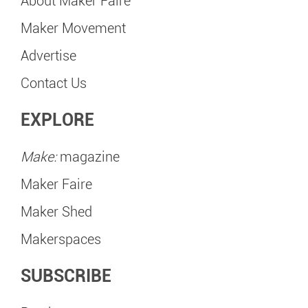
About Maker Faire
Maker Movement
Advertise
Contact Us
EXPLORE
Make:
magazine
Maker Faire
Maker Shed
Makerspaces
SUBSCRIBE